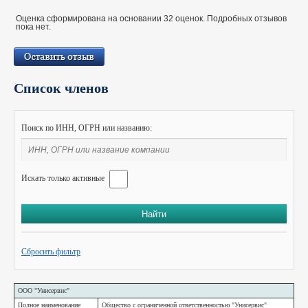
Оценка сформирована на основании 32 оценок. Подробных отзывов
пока нет.
Список членов
Поиск по ИНН, ОГРН или названию:
Искать только активные
Сбросить фильтр
ООО "Унисервис"
Полное наименование
Общество с ограниченной ответственностью "Унисервис"