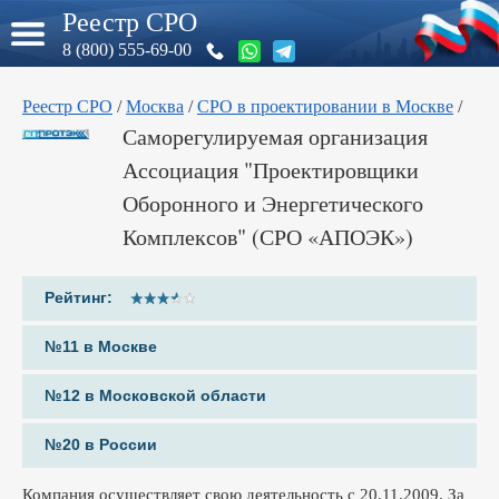
Реестр СРО
8 (800) 555-69-00
Реестр СРО
/
Москва
/
СРО в проектировании в Москве
/
Саморегулируемая организация
Ассоциация "Проектировщики
Оборонного и Энергетического
Комплексов" (СРО «АПОЭК»)
Рейтинг:
№11 в Москве
№12 в Московской области
№20 в России
Компания осуществляет свою деятельность с 20.11.2009. За