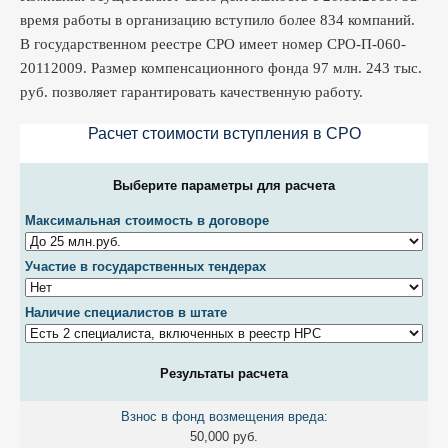
время работы в организацию вступило более 834 компаний.
В государственном реестре СРО имеет номер СРО-П-060-
20112009. Размер компенсационного фонда 97 млн. 243 тыс.
руб. позволяет гарантировать качественную работу.
Расчет стоимости вступления в CPO
Выберите параметры для расчета
Максимальная стоимость в договоре
Участие в государственных тендерах
Наличие специалистов в штате
Результаты расчета
Взнос в фонд возмещения вреда:
50,000 руб.