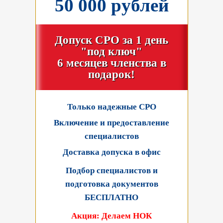
50 000 рублей
Допуск СРО за 1 день
"под ключ"
6 месяцев членства в
подарок!
Только надежные СРО
Включение и предоставление
специалистов
Доставка допуска в офис
Подбор специалистов и
подготовка документов
БЕСПЛАТНО
Акция: Делаем НОК