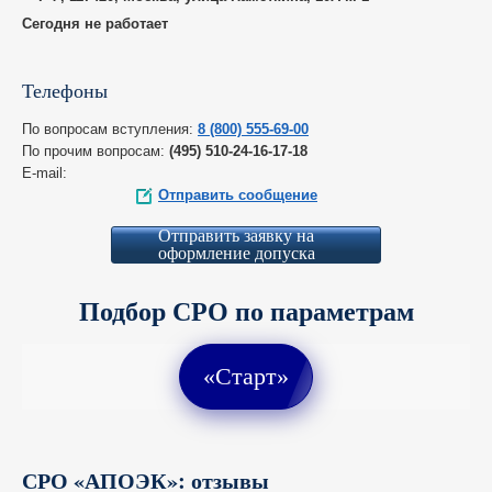
Сегодня не работает
Телефоны
По вопросам вступления:
8 (800) 555-69-00
По прочим вопросам:
(495) 510-24-16-17-18
E-mail:
Отправить сообщение
Отправить заявку на
оформление допуска
Подбор СРО по параметрам
«Старт»
СРО «АПОЭК»: отзывы