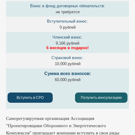
Взнос в фонд договорных обязательств:
не требуется
Вступительный взнос:
0 рублей
Членский взнос:
9,166 рублей
6 месяцев в подарок!
Страховой взнос:
10,000 рублей
Сумма всех взносов:
60,000 рублей
Вступить в СРО
Получить консультацию
Саморегулируемая организация Ассоциация
"Проектировщики Оборонного и Энергетического
Комплексов" приглашает компании вступить в свои ряды